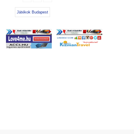
Játékok Budapest