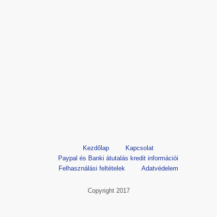
Kezdőlap
Kapcsolat
Paypal és Banki átutalás kredit információi
Felhasználási feltételek
Adatvédelem
Copyright 2017