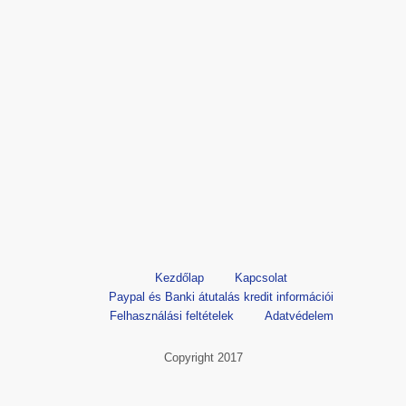
Kezdőlap
Kapcsolat
Paypal és Banki átutalás kredit információi
Felhasználási feltételek
Adatvédelem
Copyright 2017