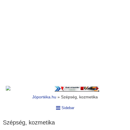
Jóportéka.hu
»
Szépség, kozmetika
Sidebar
Szépség, kozmetika