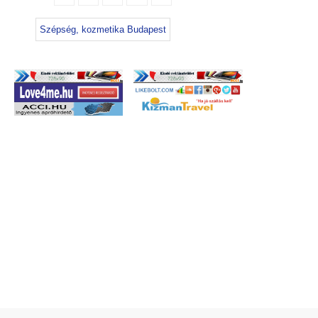
Szépség, kozmetika Budapest