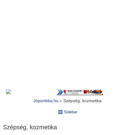
Jóportéka.hu
»
Szépség, kozmetika
Sidebar
Szépség, kozmetika