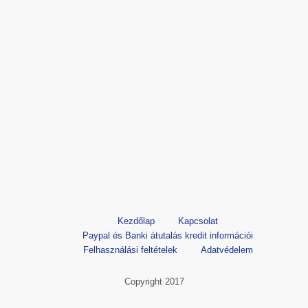
Kezdőlap
Kapcsolat
Paypal és Banki átutalás kredit információi
Felhasználási feltételek
Adatvédelem
Copyright 2017