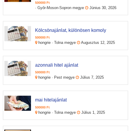
500000 Ft
· Győr-Moson-Sopron megye
Június 30, 2026
Kölcsönajánlat, különösen komoly
500000 Ft
hongrie · Tolna megye
Augusztus 12, 2025
azonnali hitel ajánlat
500000 Ft
hongrie · Pest megye
Július 7, 2025
mai hitelajánlat
500000 Ft
hongrie · Tolna megye
Július 1, 2025