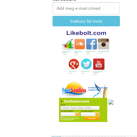
Iratkozz fel most