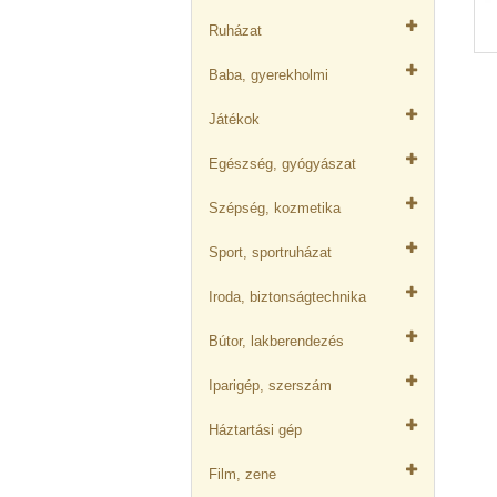
Ruházat
Baba, gyerekholmi
Játékok
Egészség, gyógyászat
Szépség, kozmetika
Sport, sportruházat
Iroda, biztonságtechnika
Bútor, lakberendezés
Iparigép, szerszám
Háztartási gép
Film, zene