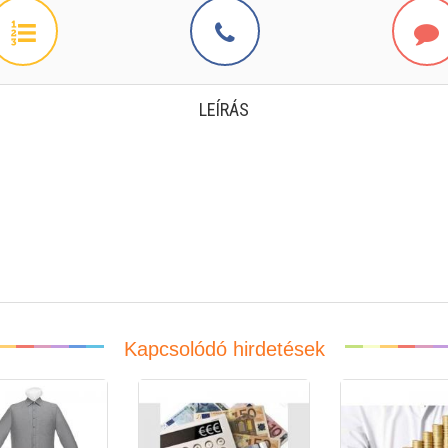
LEÍRÁS
Kapcsolódó hirdetések