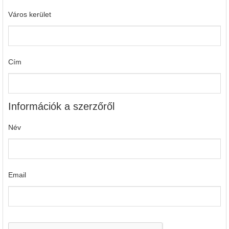
Város kerület
Cím
Információk a szerzőről
Név
Email