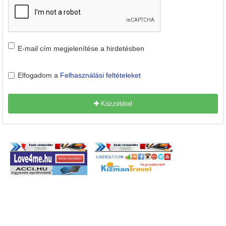
E-mail cím megjelenítése a hirdetésben
Elfogadom a
Felhasználási feltételeket
Közzététel