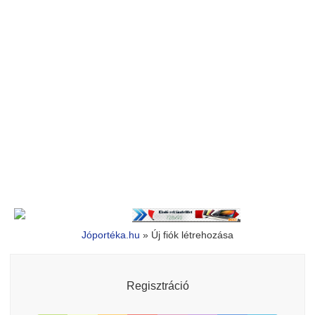
Jóportéka.hu
»
Új fiók létrehozása
Regisztráció