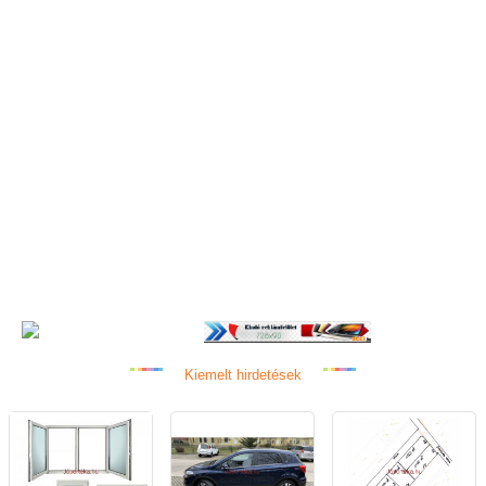
Kiemelt hirdetések