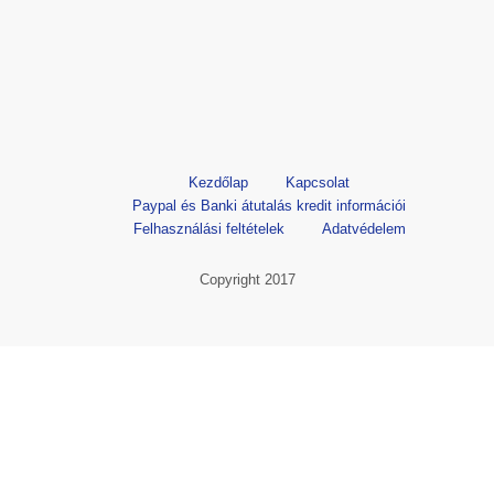
Kezdőlap
Kapcsolat
Paypal és Banki átutalás kredit információi
Felhasználási feltételek
Adatvédelem
Copyright 2017