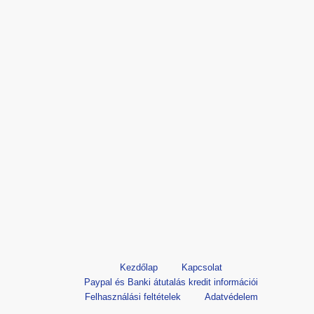
Kezdőlap
Kapcsolat
Paypal és Banki átutalás kredit információi
Felhasználási feltételek
Adatvédelem