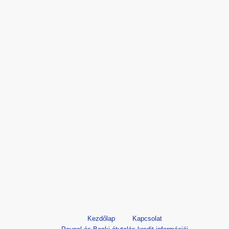
Kezdőlap
Kapcsolat