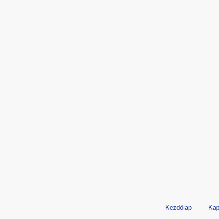
Kezdőlap
Kap