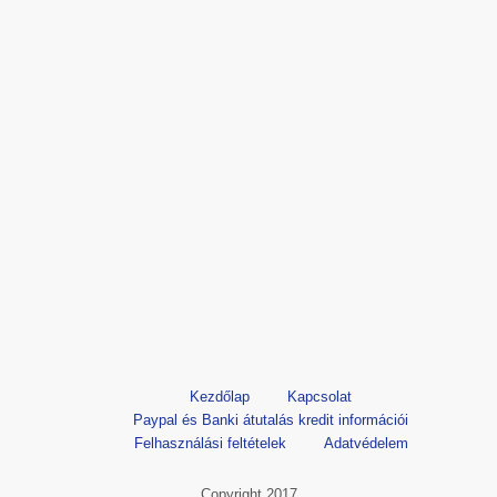
Kezdőlap
Kapcsolat
Paypal és Banki átutalás kredit információi
Felhasználási feltételek
Adatvédelem
Copyright 2017