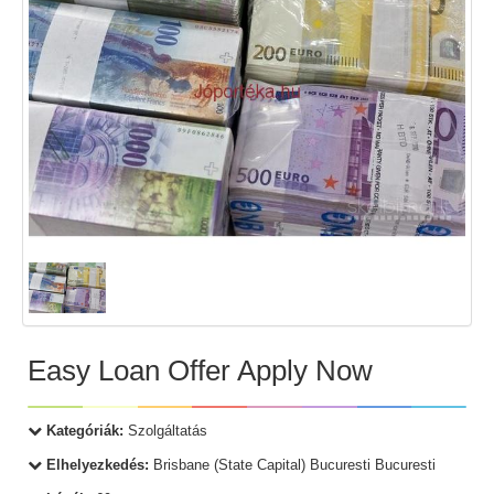
Easy Loan Offer Apply Now
Kategóriák:
Szolgáltatás
Elhelyezkedés:
Brisbane (State Capital) Bucuresti Bucuresti