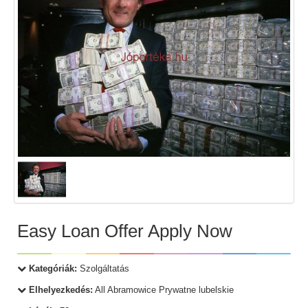
Easy Loan Offer Apply Now
Kategóriák:
Szolgáltatás
Elhelyezkedés:
All Abramowice Prywatne lubelskie