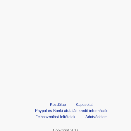
Kezdőlap
Kapcsolat
Paypal és Banki átutalás kredit információi
Felhasználási feltételek
Adatvédelem
Copyright 2017