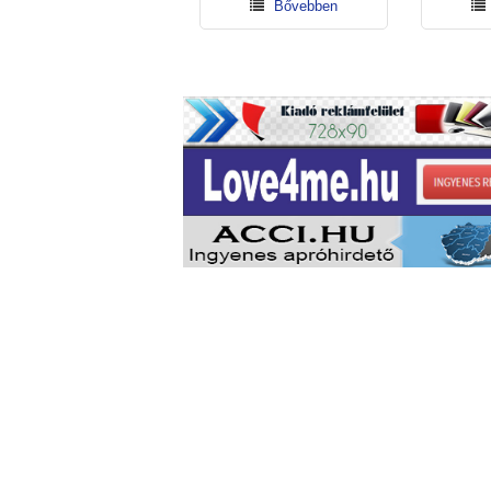
Bővebben
Bővebben