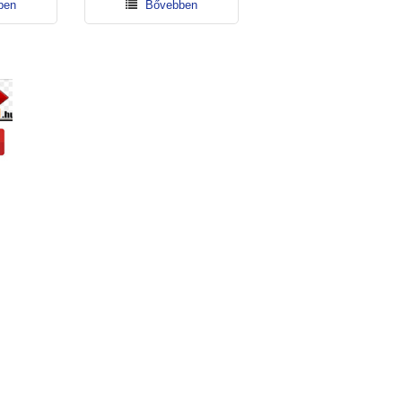
Bővebben
Bővebben