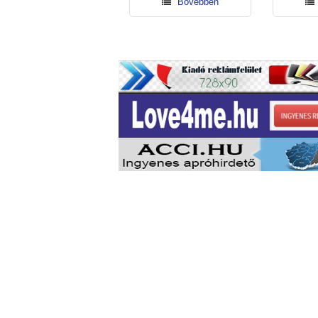
Bővebben