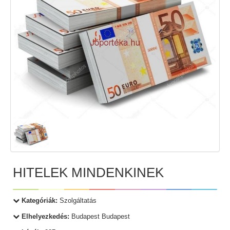
HITELEK MINDENKINEK
Kategóriák:
Szolgáltatás
Elhelyezkedés:
Budapest Budapest