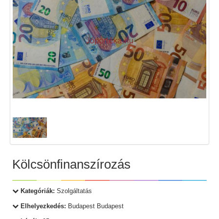
Kölcsönfinanszírozás
Kategóriák:
Szolgáltatás
Elhelyezkedés:
Budapest Budapest