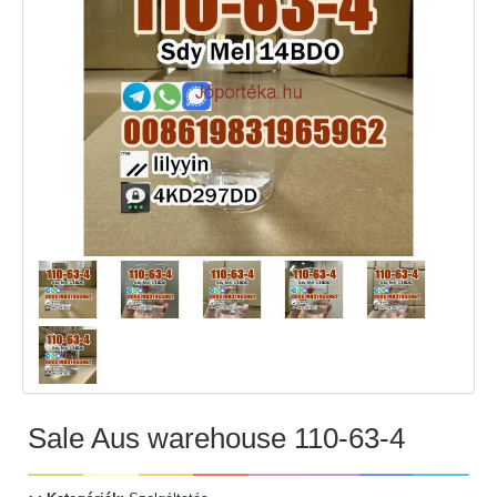
Sale Aus warehouse 110-63-4