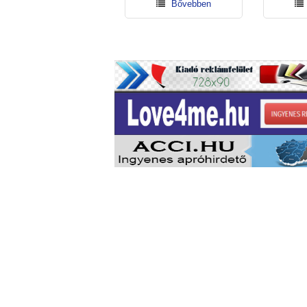
Bővebben
Bővebben