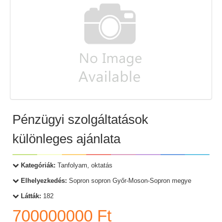
Pénzügyi szolgáltatások
különleges ajánlata
Kategóriák:
Tanfolyam, oktatás
Elhelyezkedés:
Sopron sopron Győr-Moson-Sopron megye
Látták:
182
700000000 Ft