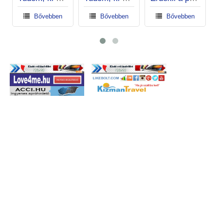
Bővebben
Bővebben
Bővebben