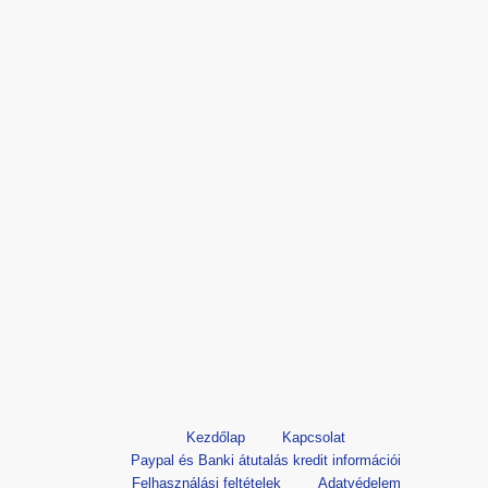
Kezdőlap
Kapcsolat
Paypal és Banki átutalás kredit információi
Felhasználási feltételek
Adatvédelem