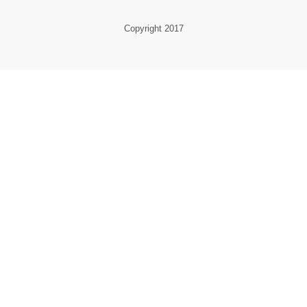
Copyright 2017