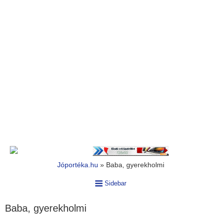
Jóportéka.hu
»
Baba, gyerekholmi
Sidebar
Baba, gyerekholmi