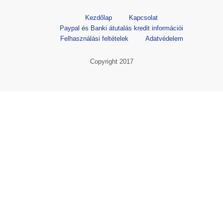
Kezdőlap
Kapcsolat
Paypal és Banki átutalás kredit információi
Felhasználási feltételek
Adatvédelem
Copyright 2017