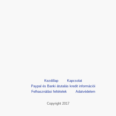
Kezdőlap
Kapcsolat
Paypal és Banki átutalás kredit információi
Felhasználási feltételek
Adatvédelem
Copyright 2017