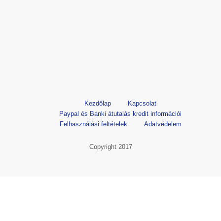
Kezdőlap
Kapcsolat
Paypal és Banki átutalás kredit információi
Felhasználási feltételek
Adatvédelem
Copyright 2017