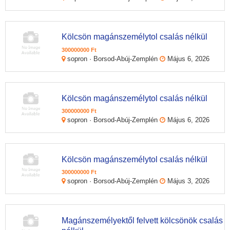
Kölcsön magánszemélytol csalás nélkül
300000000 Ft
sopron · Borsod-Abúj-Zemplén
Május 6, 2026
Kölcsön magánszemélytol csalás nélkül
300000000 Ft
sopron · Borsod-Abúj-Zemplén
Május 6, 2026
Kölcsön magánszemélytol csalás nélkül
300000000 Ft
sopron · Borsod-Abúj-Zemplén
Május 3, 2026
Magánszemélyektől felvett kölcsönök csalás