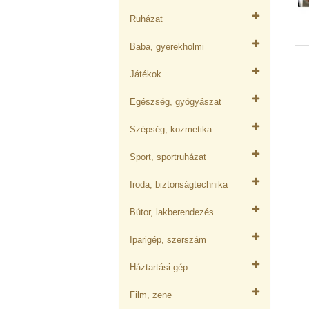
Ruházat
Baba, gyerekholmi
Játékok
Egészség, gyógyászat
Szépség, kozmetika
Sport, sportruházat
Iroda, biztonságtechnika
Bútor, lakberendezés
Iparigép, szerszám
Háztartási gép
Film, zene