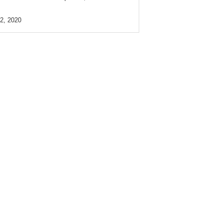
2, 2020