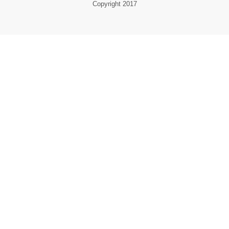
Copyright 2017