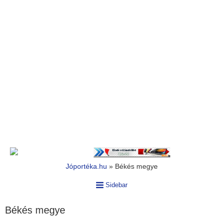
Jóportéka.hu
»
Békés megye
Sidebar
Békés megye