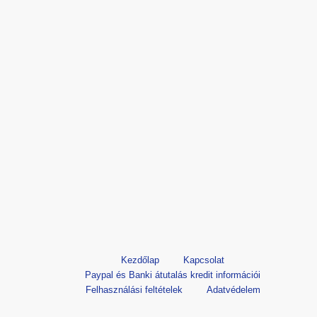
Kezdőlap
Kapcsolat
Paypal és Banki átutalás kredit információi
Felhasználási feltételek
Adatvédelem