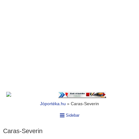
Jóportéka.hu
»
Caras-Severin
Sidebar
Caras-Severin