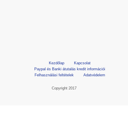
Kezdőlap
Kapcsolat
Paypal és Banki átutalás kredit információi
Felhasználási feltételek
Adatvédelem
Copyright 2017