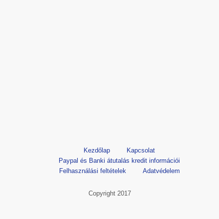
Kezdőlap
Kapcsolat
Paypal és Banki átutalás kredit információi
Felhasználási feltételek
Adatvédelem
Copyright 2017