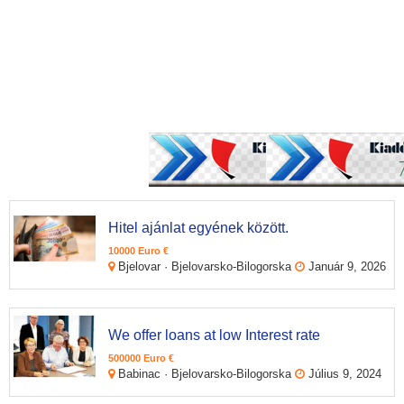
Hitel ajánlat egyének között.
10000 Euro €
Bjelovar · Bjelovarsko-Bilogorska
Január 9, 2026
We offer loans at low Interest rate
500000 Euro €
Babinac · Bjelovarsko-Bilogorska
Július 9, 2024