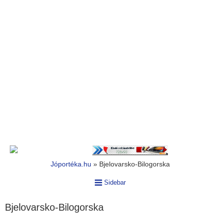
Jóportéka.hu
»
Bjelovarsko-Bilogorska
Sidebar
Bjelovarsko-Bilogorska