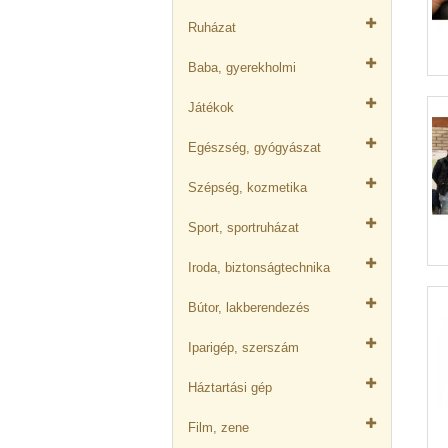
Ruházat
Baba, gyerekholmi
Játékok
Egészség, gyógyászat
Szépség, kozmetika
Sport, sportruházat
Iroda, biztonságtechnika
Bútor, lakberendezés
Iparigép, szerszám
Háztartási gép
Film, zene