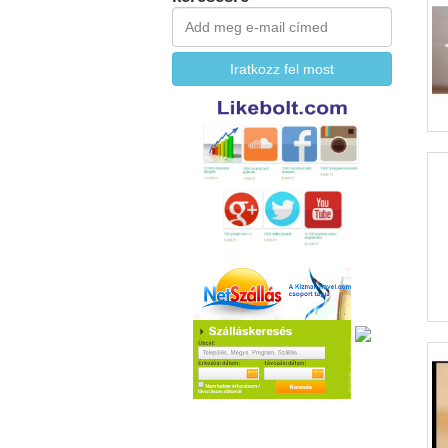
Iratkozz fel most